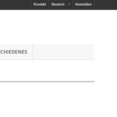
Kontakt
Deutsch
Anmelden
SCHIEDENES