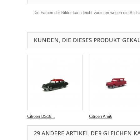
Die Farben der Bilder kann leicht variieren wegen die Bilds
KUNDEN, DIE DIESES PRODUKT GEKAU
Citroën DS19...
Citroën Ami6
29 ANDERE ARTIKEL DER GLEICHEN K