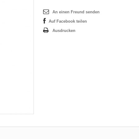
An einen Freund senden
Auf Facebook teilen
Ausdrucken