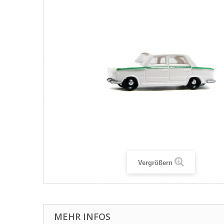
Vergrößern
MEHR INFOS