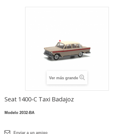
Ver más grande
Seat 1400-C Taxi Badajoz
Modelo
2032-BA
Enviar a un amigo