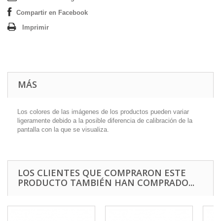
Compartir en Facebook
Imprimir
MÁS
Los colores de las imágenes de los productos pueden variar
ligeramente debido a la posible diferencia de calibración de la
pantalla con la que se visualiza.
LOS CLIENTES QUE COMPRARON ESTE
PRODUCTO TAMBIÉN HAN COMPRADO...