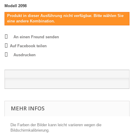
Modell
2098
Produkt in dieser Ausführung nicht verfügbar. Bitte wählen Sie
eine andere Kombination.
An einen Freund senden
Auf Facebook teilen
Ausdrucken
MEHR INFOS
Die Farben der Bilder kann leicht variieren wegen die
Bildschirmkalibrierung.