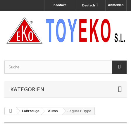
Kontakt
Anmelden
Deutsch
KATEGORIEN
Fahrzeuge
Autos
Jaguar E Type