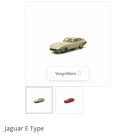
Vergrößern
Jaguar E Type