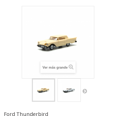
Ver más grande
Ford Thunderbird