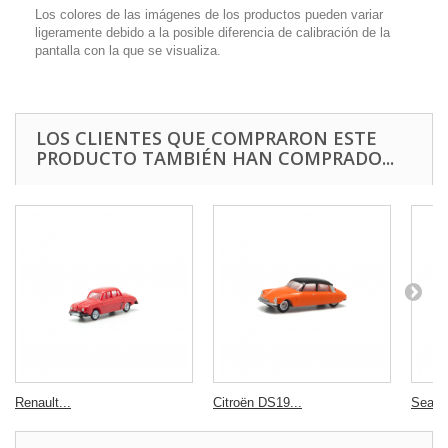
Los colores de las imágenes de los productos pueden variar
ligeramente debido a la posible diferencia de calibración de la
pantalla con la que se visualiza.
LOS CLIENTES QUE COMPRARON ESTE
PRODUCTO TAMBIÉN HAN COMPRADO...
Renault...
Citroën DS19...
Seat 