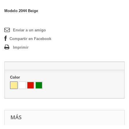
Modelo
2044 Beige
Enviar a un amigo
Compartir en Facebook
Imprimir
Color
MÁS