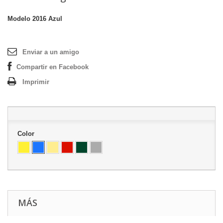
Modelo
2016 Azul
Enviar a un amigo
Compartir en Facebook
Imprimir
Color
MÁS