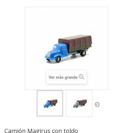
Ver más grande
Camión Magirus con toldo