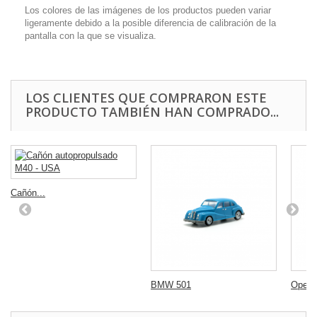
Los colores de las imágenes de los productos pueden variar
ligeramente debido a la posible diferencia de calibración de la
pantalla con la que se visualiza.
LOS CLIENTES QUE COMPRARON ESTE
PRODUCTO TAMBIÉN HAN COMPRADO...
Cañón...
BMW 501
Opel 