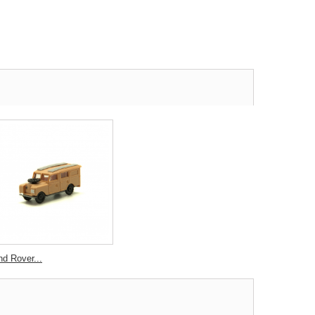
nd Rover...