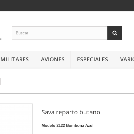
 MILITARES
AVIONES
ESPECIALES
VARI
Sava reparto butano
Modelo
2122 Bombona Azul