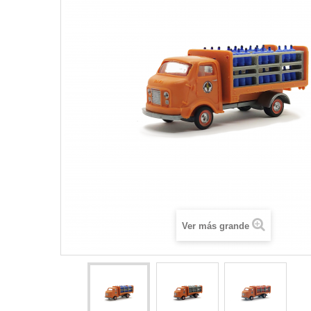
Ver más grande