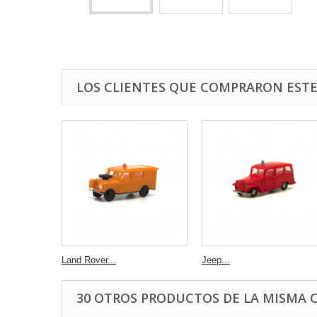
LOS CLIENTES QUE COMPRARON EST
Land Rover...
Jeep...
30 OTROS PRODUCTOS DE LA MISMA 