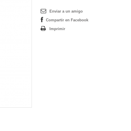
Enviar a un amigo
Compartir en Facebook
Imprimir