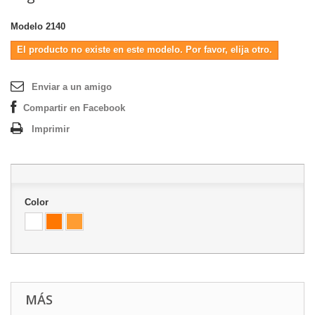
Modelo
2140
El producto no existe en este modelo. Por favor, elija otro.
Enviar a un amigo
Compartir en Facebook
Imprimir
Color
MÁS