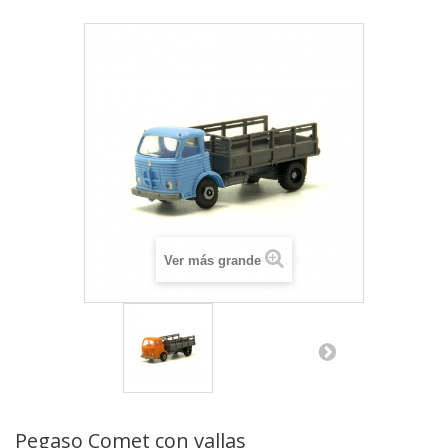
Ver más grande
Pegaso Comet con vallas