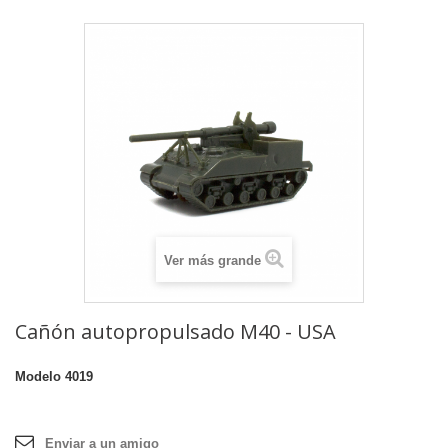
Ver más grande
Cañón autopropulsado M40 - USA
Modelo
4019
Enviar a un amigo