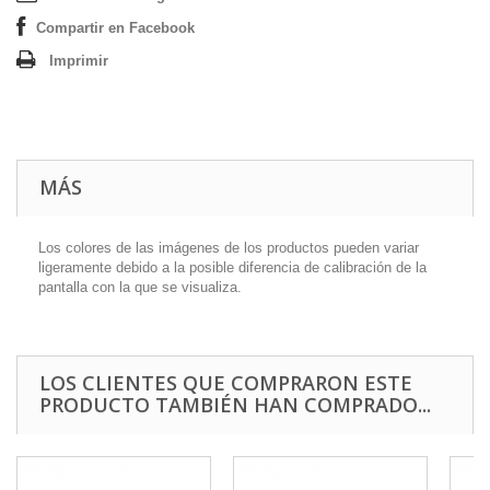
Compartir en Facebook
Imprimir
MÁS
Los colores de las imágenes de los productos pueden variar
ligeramente debido a la posible diferencia de calibración de la
pantalla con la que se visualiza.
LOS CLIENTES QUE COMPRARON ESTE
PRODUCTO TAMBIÉN HAN COMPRADO...