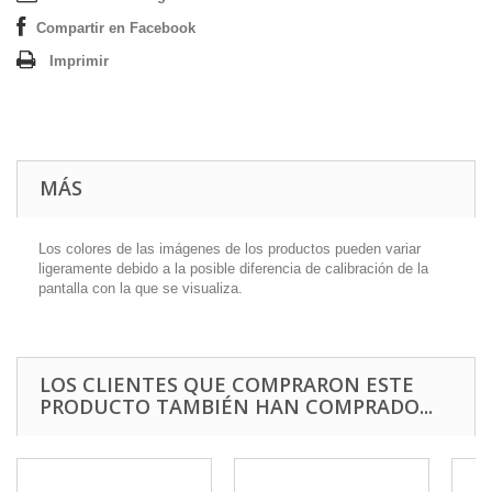
Compartir en Facebook
Imprimir
MÁS
Los colores de las imágenes de los productos pueden variar
ligeramente debido a la posible diferencia de calibración de la
pantalla con la que se visualiza.
LOS CLIENTES QUE COMPRARON ESTE
PRODUCTO TAMBIÉN HAN COMPRADO...