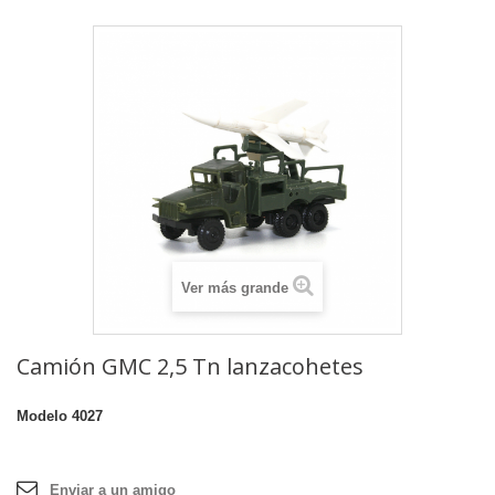
Ver más grande
Camión GMC 2,5 Tn lanzacohetes
Modelo
4027
Enviar a un amigo