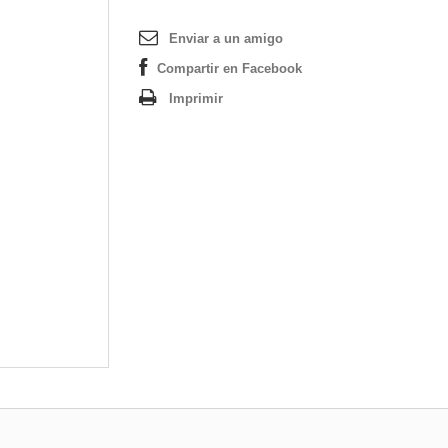
Enviar a un amigo
Compartir en Facebook
Imprimir