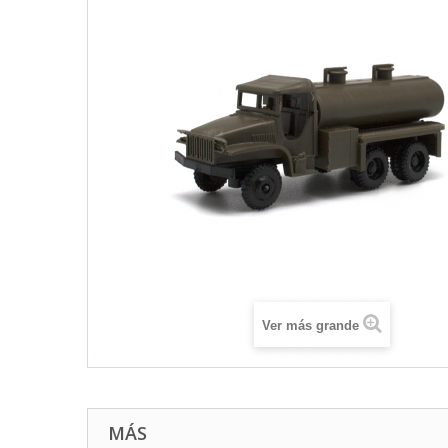
Ver más grande
MÁS