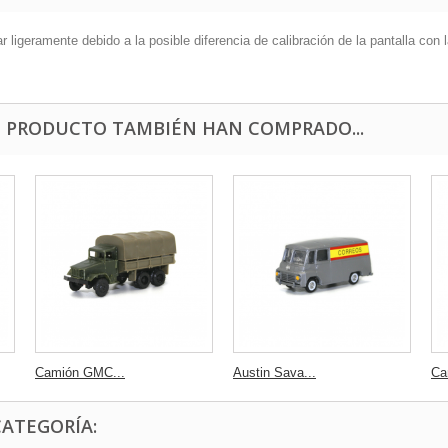
ligeramente debido a la posible diferencia de calibración de la pantalla con l
E PRODUCTO TAMBIÉN HAN COMPRADO...
Camión GMC...
Austin Sava...
Ca
CATEGORÍA: