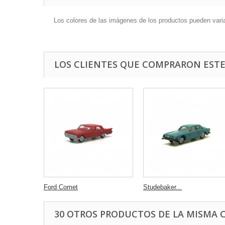
Los colores de las imágenes de los productos pueden variar 
LOS CLIENTES QUE COMPRARON EST
Ford Comet
Studebaker...
30 OTROS PRODUCTOS DE LA MISMA 