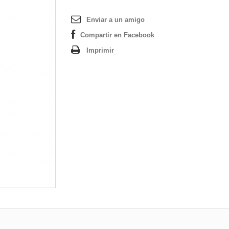
Enviar a un amigo
Compartir en Facebook
Imprimir