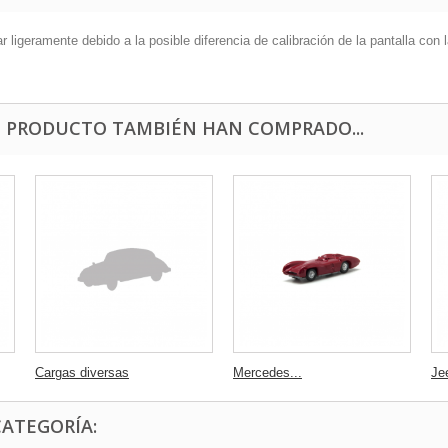
ligeramente debido a la posible diferencia de calibración de la pantalla con l
E PRODUCTO TAMBIÉN HAN COMPRADO...
Cargas diversas
Mercedes...
Jee
CATEGORÍA: