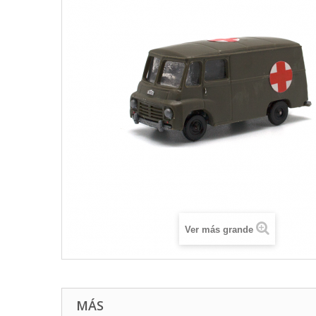
Ver más grande
MÁS