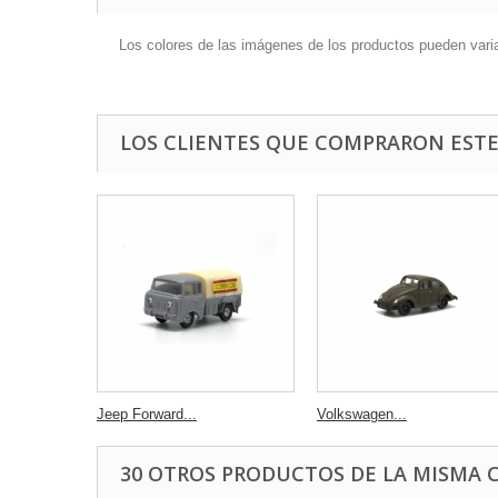
Los colores de las imágenes de los productos pueden variar 
LOS CLIENTES QUE COMPRARON EST
Jeep Forward...
Volkswagen...
30 OTROS PRODUCTOS DE LA MISMA 