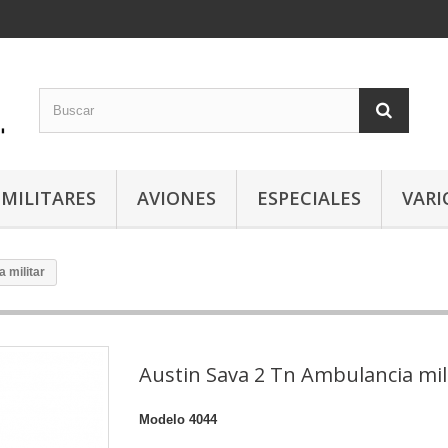
 MILITARES
AVIONES
ESPECIALES
VARI
 militar
Austin Sava 2 Tn Ambulancia mil
Modelo
4044