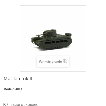
Ver más grande
Matilda mk II
Modelo
4043
Enviar a un amigo